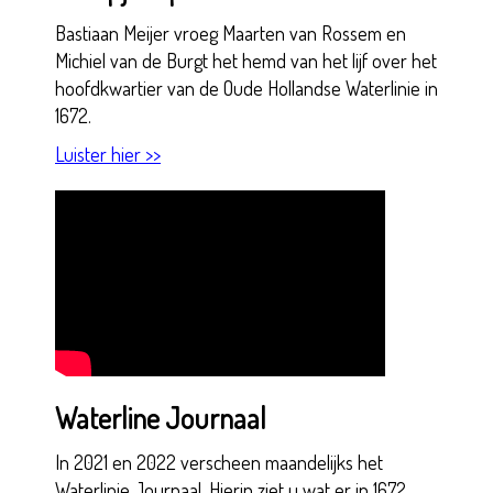
Bastiaan Meijer vroeg Maarten van Rossem en
Michiel van de Burgt het hemd van het lijf over het
hoofdkwartier van de Oude Hollandse Waterlinie in
1672.
Luister hier >>
Waterline Journaal
In 2021 en 2022 verscheen maandelijks het
Waterlinie Journaal. Hierin ziet u wat er in 1672