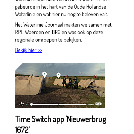
gebeurde in het hart van de Oude Hollandse
Waterlinie en wat hier nu nog te beleven valt.
Het Waterlinie Journaal makten we samen met
RPL Woerden en BR6 en was ook op deze
regionale omroepen te bekijken.
Bekijk hier >>
Time Switch app 'Nieuwerbrug
1672'