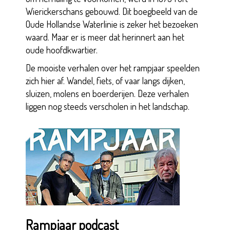
Wierickerschans gebouwd. Dit boegbeeld van de
Oude Hollandse Waterlinie is zeker het bezoeken
waard. Maar er is meer dat herinnert aan het
oude hoofdkwartier.
De mooiste verhalen over het rampjaar speelden
zich hier af. Wandel, fiets, of vaar langs dijken,
sluizen, molens en boerderijen. Deze verhalen
liggen nog steeds verscholen in het landschap.
Rampjaar podcast