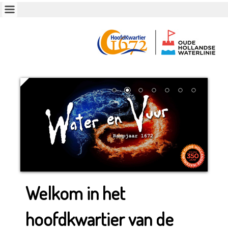
Welkom in het
hoofdkwartier van de